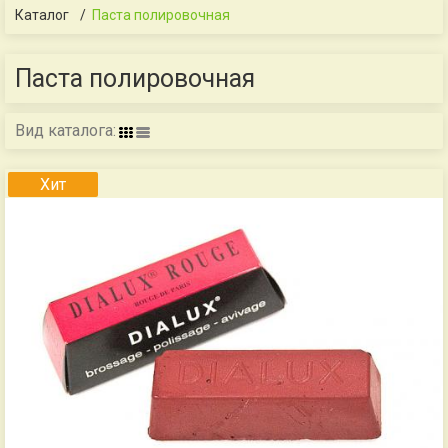
Каталог
/
Паста полировочная
Паста полировочная
Вид каталога:
Хит