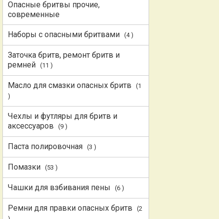
Опасные бритвы прочие,
современные
Наборы с опасными бритвами
(4 )
Заточка бритв, ремонт бритв и
ремней
(11 )
Масло для смазки опасных бритв
(1
)
Чехлы и футляры для бритв и
аксессуаров
(9 )
Паста полировочная
(3 )
Помазки
(53 )
Чашки для взбивания пены
(6 )
Ремни для правки опасных бритв
(2
)