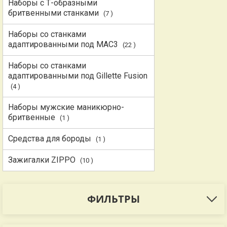
Наборы с Т-образными
бритвенными станками
(7 )
Наборы со станками
адаптированными под MAC3
(22 )
Наборы со станками
адаптированными под Gillette Fusion
(4 )
Наборы мужские маникюрно-
бритвенные
(1 )
Средства для бороды
(1 )
Зажигалки ZIPPO
(10 )
ФИЛЬТРЫ