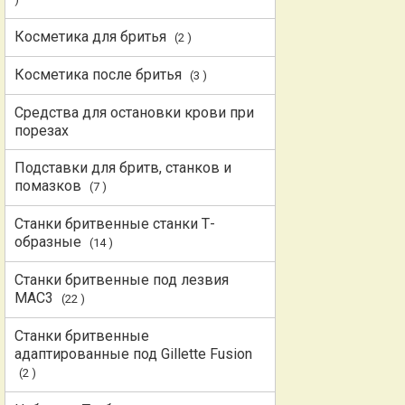
Косметика для бритья
(2 )
Косметика после бритья
(3 )
Средства для остановки крови при
порезах
Подставки для бритв, станков и
помазков
(7 )
Станки бритвенные станки Т-
образные
(14 )
Станки бритвенные под лезвия
MAC3
(22 )
Станки бритвенные
адаптированные под Gillette Fusion
(2 )