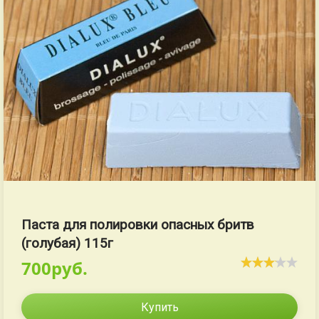
Паста для полировки опасных бритв
(голубая) 115г
700руб.
Купить